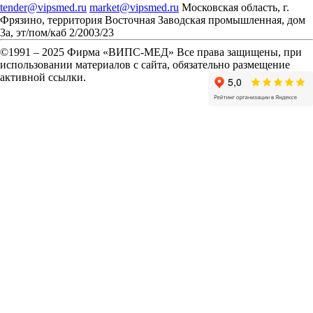
tender@vipsmed.ru
market@vipsmed.ru
Московская область, г.
Фрязино, территория Восточная Заводская промышленная, дом
3а, эт/пом/каб 2/2003/23
©
1991 – 2025 Фирма «ВИПС-МЕД» Все права защищены, при
использовании материалов с сайта, обязательно размещение
активной ссылки.