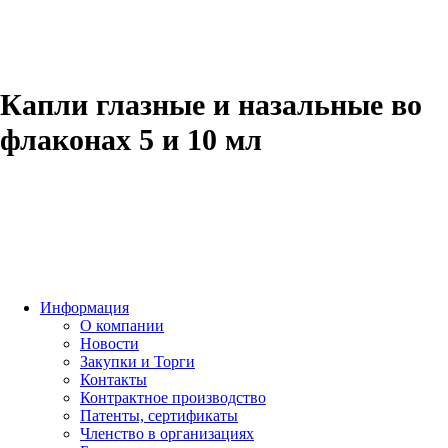
Капли глазные и назальные во
флаконах 5 и 10 мл
Информация
О компании
Новости
Закупки и Торги
Контакты
Контрактное производство
Патенты, сертификаты
Членство в организациях