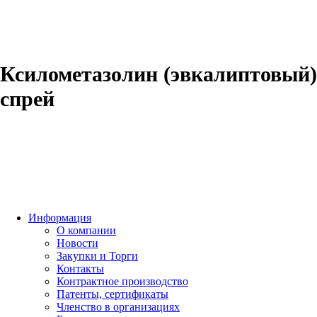
Ксилометазолин (эвкалиптовый)
спрей
Информация
О компании
Новости
Закупки и Торги
Контакты
Контрактное производство
Патенты, сертификаты
Членство в организациях