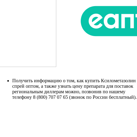
Получить информацию о том, как купить Ксилометазолин
спрей оптом, а также узнать цену препарата для поставок
региональным диллерам можно, позвонив по нашему
телефону 8 (800) 707 07 65 (звонок по России бесплатный).
МНОГОФУНКЦИОНАЛЬНЫЕ
ОПЕРАЦИОННЫЕ СТОЛЫ