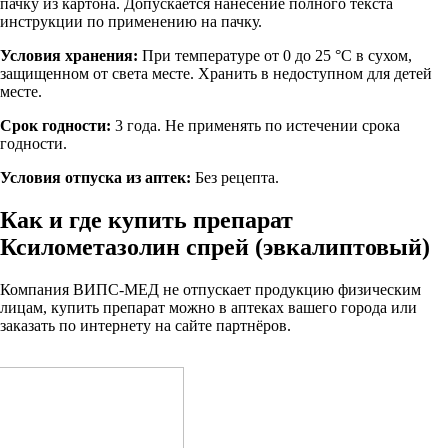
пачку из картона. Допускается нанесение полного текста
инструкции по применению на пачку.
Условия хранения:
При температуре от 0 до 25 °С в сухом,
защищенном от света месте. Хранить в недоступном для детей
месте.
Срок годности:
3 года. Не применять по истечении срока
годности.
Условия отпуска из аптек:
Без рецепта.
Как и где купить препарат
Ксилометазолин спрей (эвкалиптовый)
Компания ВИПС-МЕД не отпускает продукцию физическим
лицам, купить препарат можно в аптеках вашего города или
заказать по интернету на сайте партнёров.