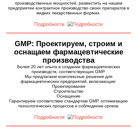
производственных мощностей, разместить на нашем
предприятии контрактное производство своих препаратов в
жидких лекарственных формах.
Подробности
GMP: Проектируем, строим и
оснащаем фармацевтические
производства
Более 20 лет опыта в создании фармацевтических
производств, соответствующих GMP.
Мы предлагаем комплексные решения для
фармацевтических предприятий, включающие:
Проектирование
Строительство
Оснащение
Гарантируем соответствие стандартам GMP, оптимизацию
технологических процессов и соблюдение сроков.
Подробности