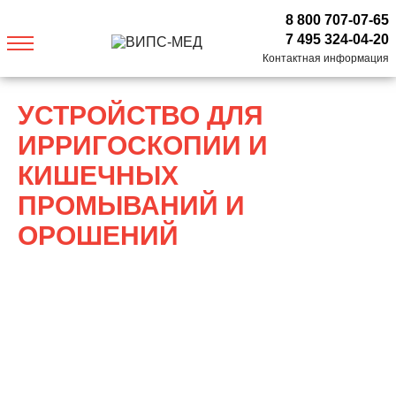
8 800 707-07-65
7 495 324-04-20
Контактная информация
УСТРОЙСТВО ДЛЯ
ИРРИГОСКОПИИ И
КИШЕЧНЫХ
ПРОМЫВАНИЙ И
ОРОШЕНИЙ