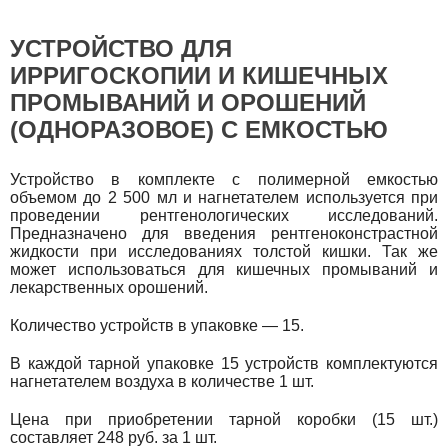
УСТРОЙСТВО ДЛЯ
ИРРИГОСКОПИИ И КИШЕЧНЫХ
ПРОМЫВАНИЙ И ОРОШЕНИЙ
(ОДНОРАЗОВОЕ) С ЕМКОСТЬЮ
Устройство в комплекте с полимерной емкостью
объемом до 2 500 мл и нагнетателем используется при
проведении рентгенологических исследований.
Предназначено для введения рентгеноконстрастной
жидкости при исследованиях толстой кишки. Так же
может использоваться для кишечных промываний и
лекарственных орошений.
Количество устройств в упаковке — 15.
В каждой тарной упаковке 15 устройств комплектуются
нагнетателем воздуха в количестве 1 шт.
Цена при приобретении тарной коробки (15 шт.)
составляет 248 руб. за 1 шт.