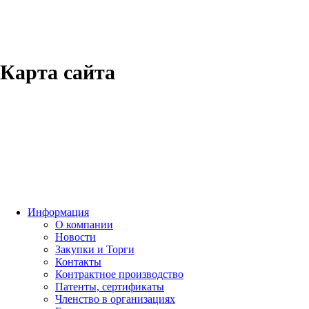
Карта сайта
Информация
О компании
Новости
Закупки и Торги
Контакты
Контрактное производство
Патенты, сертификаты
Членство в организациях