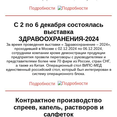
Подробности
С 2 по 6 декабря состоялась
выставка
ЗДРАВООХРАНЕНИЯ-2024
За время проведения выставки « Здравоохранение – 2024»,
проходившей в Москве с 02.12.2024 по 06.12.2024,
сотрудники компании кроме демонстрации продукции
предприятия провели переговоры с руководителями и
представителями более чем 70 фирм из России, стран СНГ,
а также из Китая. Операционный стол ВИПС-МЕД
единственный российский стол, который был интегрирован в
систему операционного блока.
Подробности
Контрактное производство
спреев, капель, растворов и
салфеток