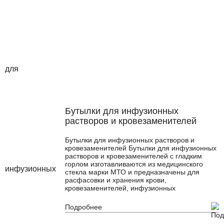
Бутылки для инфузионных
растворов и кровезаменителей
Бутылки для инфузионных растворов и
кровезаменителей Бутылки для инфузионных
растворов и кровезаменителей с гладким
горлом изготавливаются из медицинского
стекла марки МТО и предназначены для
расфасовки и хранения крови,
кровезаменителей, инфузионных
Подробнее