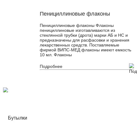
Пенициллиновые флаконы
Пенициллиновые флаконы Флаконы
пенициллиновые изготавливаются из
стеклянной трубки (дрота) марки АБ и НС и
предназначены для расфасовки и хранения
лекарственных средств. Поставляемые
фирмой ВИПС-МЕД флаконы имеют емкость
10 мл. Флаконы
Подробнее