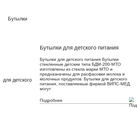
Бутылки для детского питания
Бутылки для детского питания Бутылки
стеклянные детские типа БДМ-200-МТО
изготовлены из стекла марки МТО и
предназначены для расфасовки молока и
молочных продуктов. Бутылки для детского
питания, поставляемые фирмой ВИПС-МЕД,
могут
Подробнее