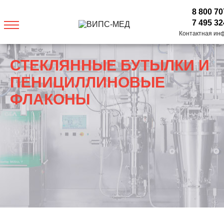
8 800 70
7 495 32
Контактная ин
СТЕКЛЯННЫЕ БУТЫЛКИ И
ПЕНИЦИЛЛИНОВЫЕ
ФЛАКОНЫ