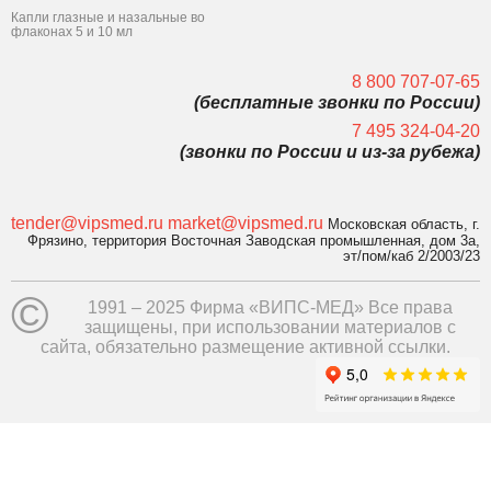
Капли глазные и назальные во
флаконах 5 и 10 мл
8 800 707-07-65
(бесплатные звонки по России)
7 495 324-04-20
(звонки по России и из-за рубежа)
tender@vipsmed.ru
market@vipsmed.ru
Московская область, г.
Фрязино, территория Восточная Заводская промышленная, дом 3а,
эт/пом/каб 2/2003/23
©
1991 – 2025 Фирма «ВИПС-МЕД» Все права
защищены, при использовании материалов с
сайта, обязательно размещение активной ссылки.