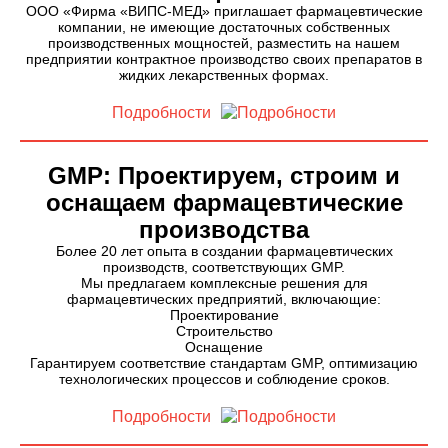
ООО «Фирма «ВИПС-МЕД» приглашает фармацевтические
компании, не имеющие достаточных собственных
производственных мощностей, разместить на нашем
предприятии контрактное производство своих препаратов в
жидких лекарственных формах.
Подробности
GMP: Проектируем, строим и
оснащаем фармацевтические
производства
Более 20 лет опыта в создании фармацевтических
производств, соответствующих GMP.
Мы предлагаем комплексные решения для
фармацевтических предприятий, включающие:
Проектирование
Строительство
Оснащение
Гарантируем соответствие стандартам GMP, оптимизацию
технологических процессов и соблюдение сроков.
Подробности