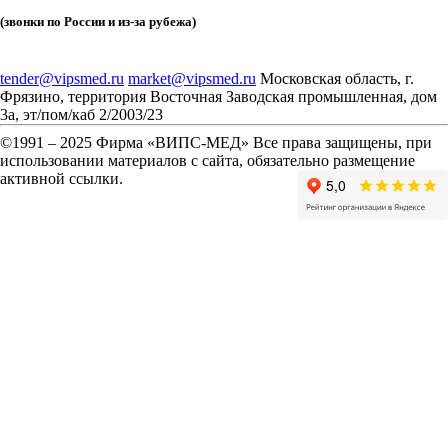
(звонки по России и из-за рубежа)
tender@vipsmed.ru
market@vipsmed.ru
Московская область, г.
Фрязино, территория Восточная Заводская промышленная, дом
3а, эт/пом/каб 2/2003/23
©
1991 – 2025 Фирма «ВИПС-МЕД» Все права защищены, при
использовании материалов с сайта, обязательно размещение
активной ссылки.