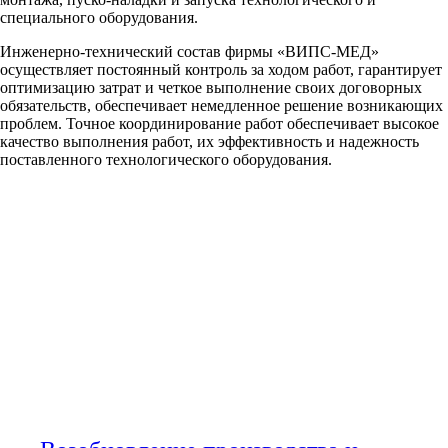
специального оборудования.
Инженерно-технический состав фирмы «ВИПС-МЕД»
осуществляет постоянный контроль за ходом работ, гарантирует
оптимизацию затрат и четкое выполнение своих договорных
обязательств, обеспечивает немедленное решение возникающих
проблем. Точное координирование работ обеспечивает высокое
качество выполнения работ, их эффективность и надежность
поставленного технологического оборудования.
МНОГОФУНКЦИОНАЛЬНЫЕ
ОПЕРАЦИОННЫЕ СТОЛЫ
С СИСТЕМОЙ ПРИВОДОВ
(МХСССП)