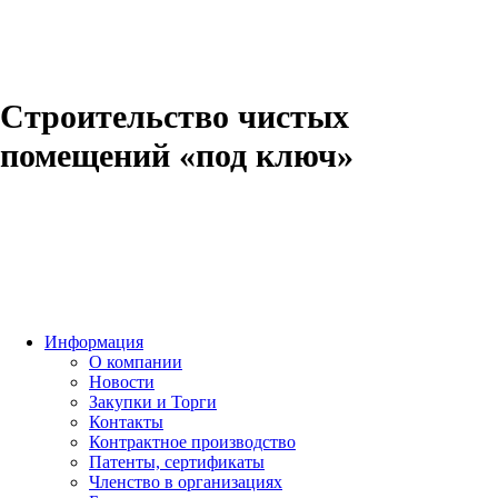
Строительство чистых
помещений «под ключ»
Информация
О компании
Новости
Закупки и Торги
Контакты
Контрактное производство
Патенты, сертификаты
Членство в организациях