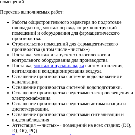
помещений.
Перечень выполняемых работ:
Работы общестроительного характера по подготовке
площадки под монтаж ограждающих конструкций
помещений и оборудования для фармацевтического
производства.
Строительство помещений для фармацевтического
производства (в том числе «чистых»)
Поставка, монтаж и запуск технологического и
контрольного оборудования для производства
Поставка,
монтаж и пуско-наладка
систем отопления,
вентиляции и кондиционирования воздуха
Оснащение производства системой водоснабжения и
канализации
Оснащение производства системой водоподготовки.
Оснащение производства средствами электроосвещения и
электроснабжения.
Оснащение производства средствами автоматизации и
диспетчеризации.
Оснащение производства средствами сигнализации и
видеонаблюдения
Аттестация ««чистых»» помещений на всех стадиях (DQ,
IQ, OQ, PQ).