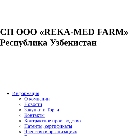
СП ООО «REKA-MED FARM»
Республика Узбекистан
Информация
О компании
Новости
Закупки и Торги
Контакты
Контрактное производство
Патенты, сертификаты
Членство в организациях