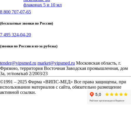
флаконах 5 и 10 мл
8 800 707-07-65
(бесплатные звонки по России)
7 495 324-04-20
(звонки по России и из-за рубежа)
tender@vipsmed.ru
market@vipsmed.ru
Московская область, г.
Фрязино, территория Восточная Заводская промышленная, дом
3а, эт/пом/каб 2/2003/23
©
1991 – 2025 Фирма «ВИПС-МЕД» Все права защищены, при
использовании материалов с сайта, обязательно размещение
активной ссылки.