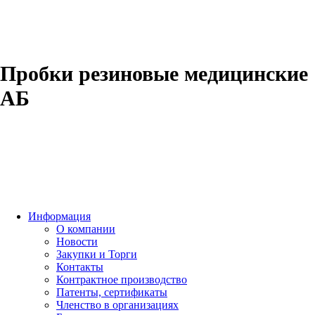
Пробки резиновые медицинские
АБ
Информация
О компании
Новости
Закупки и Торги
Контакты
Контрактное производство
Патенты, сертификаты
Членство в организациях