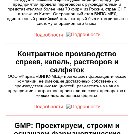
предприятия провели переговоры с руководителями и
представителями более чем 70 фирм из России, стран СНГ,
а также из Китая. Операционный стол ВИПС-МЕД
единственный российский стол, который был интегрирован в
систему операционного блока.
Подробности
Контрактное производство
спреев, капель, растворов и
салфеток
ООО «Фирма «ВИПС-МЕД» приглашает фармацевтические
компании, не имеющие достаточных собственных
производственных мощностей, разместить на нашем
предприятии контрактное производство своих препаратов в
жидких лекарственных формах.
Подробности
GMP: Проектируем, строим и
оснащаем фармацевтические