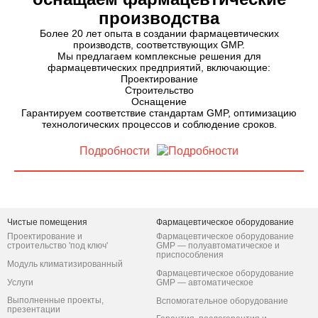
производства
Более 20 лет опыта в создании фармацевтических
производств, соответствующих GMP.
Мы предлагаем комплексные решения для
фармацевтических предприятий, включающие:
Проектирование
Строительство
Оснащение
Гарантируем соответствие стандартам GMP, оптимизацию
технологических процессов и соблюдение сроков.
Подробности
Чистые помещения
Фармацевтическое оборудование
Проектирование и
Фармацевтическое оборудование
строительство 'под ключ'
GMP — полуавтоматическое и
приспособления
Модуль климатизированный
Фармацевтическое оборудование
Услуги
GMP — автоматическое
Выполненные проекты,
Вспомогательное оборудование
презентации