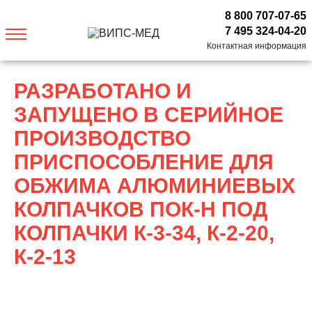
8 800 707-07-65
7 495 324-04-20
Контактная информация
РАЗРАБОТАНО И
ЗАПУЩЕНО В СЕРИЙНОЕ
ПРОИЗВОДСТВО
ПРИСПОСОБЛЕНИЕ ДЛЯ
ОБЖИМА АЛЮМИНИЕВЫХ
КОЛПАЧКОВ ПОК-Н ПОД
КОЛПАЧКИ К-3-34, К-2-20,
К-2-13