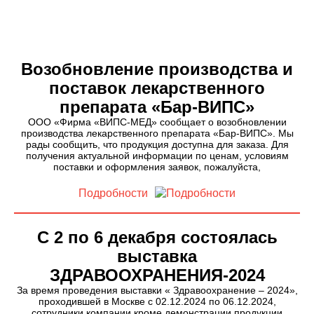
С СИСТЕМОЙ ПРИВОДОВ (МХСССП)
Возобновление производства и
поставок лекарственного
препарата «Бар-ВИПС»
ООО «Фирма «ВИПС-МЕД» сообщает о возобновлении
производства лекарственного препарата «Бар-ВИПС». Мы
рады сообщить, что продукция доступна для заказа. Для
получения актуальной информации по ценам, условиям
поставки и оформления заявок, пожалуйста,
Подробности
С 2 по 6 декабря состоялась
выставка
ЗДРАВООХРАНЕНИЯ-2024
За время проведения выставки « Здравоохранение – 2024»,
проходившей в Москве с 02.12.2024 по 06.12.2024,
сотрудники компании кроме демонстрации продукции