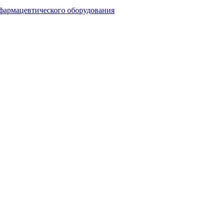
 фармацевтического оборудования