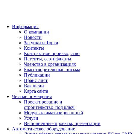
Информация
О компании
Новости
Закупки и Торги
Контакты
Контрактное производство
Патенты, сертификаты
Членство в организациях
Благотворительные письма
Публикации
Прайс-лист
Вакансии
Карта сайта
Чистые помещения
Проектирование и
строительство 'под ключ'
Модуль климатизированный
Услуги
Выполненные проекты, презентации
Автоматическое оборудование