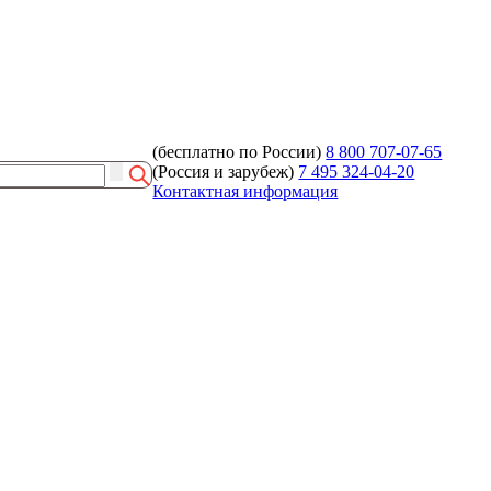
(бесплатно по России)
8 800 707-07-65
(Россия и зарубеж)
7 495 324-04-20
Контактная информация