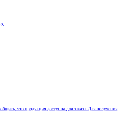
о,
ить, что продукция доступна для заказа. Для получения